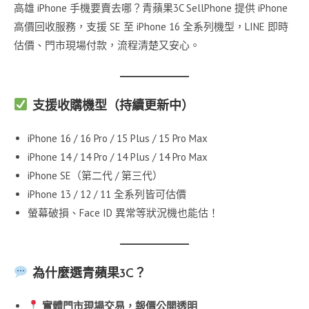
高雄 iPhone 手機要賣去哪？青蘋果3C SellPhone 提供 iPhone
高價回收服務，支援 SE 至 iPhone 16 全系列機型，LINE 即時
估價、門市現場付款，流程清楚又安心。
支援收購機型（持續更新中）
iPhone 16 / 16 Pro / 15 Plus / 15 Pro Max
iPhone 14 / 14 Pro / 14 Plus / 14 Pro Max
iPhone SE（第二代 / 第三代）
iPhone 13 / 12 / 11 全系列皆可估價
螢幕破損、Face ID 異常等狀況機也能估！
為什麼選青蘋果3C？
實體門市現場交易，報價公開透明