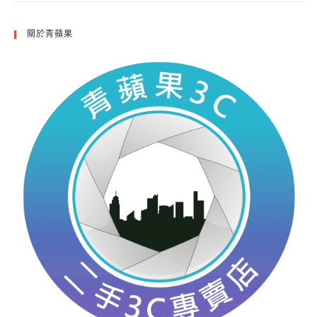
關於青蘋果