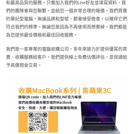
和最高品質的服務。只需加入我們的Line好友並填寫資料，我
們的團隊會與您聯繫，並給您一個非常合理的報價。我們買賣
的筆記型電腦，無論品牌和型號，都會接受檢查，以確保它們
符合我們的標準。無論您是因為不再使用而想賣掉，我們都能
為您提供最佳價格和最佳回收服務。
我們是一家專業的電腦收購公司，多年來致力於提供優質的買
賣、收購服務給客戶。我們提供線上免費估價評估，並保證給
予高價現金交易。