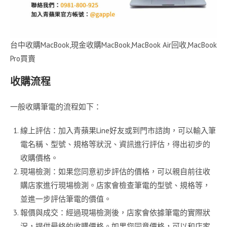
台中收購MacBook,現金收購MacBook,MacBook Air回收,MacBook
Pro買賣
收購流程
一般收購筆電的流程如下：
線上評估：加入青蘋果Line好友或到門市諮詢，可以輸入筆
電名稱、型號、規格等狀況、資訊進行評估，得出初步的
收購價格。
現場檢測：如果您同意初步評估的價格，可以親自前往收
購店家進行現場檢測。店家會檢查筆電的型號、規格等，
並進一步評估筆電的價值。
報價與成交：經過現場檢測後，店家會依據筆電的實際狀
況，提供最終的收購價格。如果您同意價格，可以和店家