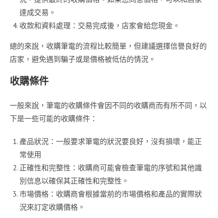
達成交易。
收款和資料處理：交易完成後，店家會給您現金。
總的來說，收購筆電的流程比較簡單，但建議選擇信譽良好的
店家，避免遇到騙子或是價格被低估的情況。
收購條件
一般來說，筆電的收購條件會因不同的收購商而有所不同，以
下是一些可能的收購條件：
產品狀況：一般要求筆電的狀況要良好，沒有損壞，能正
常使用
正確性和完整性：收購商可能會檢查筆電的序號和其他識
別信息以確保其正確性和完整性。
市場價格：收購商會根據當前的市場價格和產品的實際狀
況來訂定收購價格。