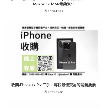
Mazarine MM-青蘋果3c
2020-12-24
收購iPhone 13 Pro二手：尋找最佳交易的關鍵要素
2023-05-06