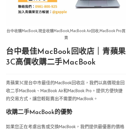
台中收購MacBook,現金收購MacBook,MacBook Air回收,MacBook Pro買
賣
台中最佳MacBook回收店｜青蘋果
3C高價收購二手MacBook
青蘋果3C是台中市最佳的MacBook回收店，我們以高價現金回
收二手MacBook、MacBook Air和MacBook Pro。提供方便快捷
的交易方式，讓您輕鬆賣出不需要的MacBook。
收購二手MacBook的優勢
如果您正在考慮出售或交換MacBook，我們提供最優惠的價格