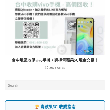
台中地區收購vivo手機，選擇青蘋果3C現金交易！
2023-08-25
青蘋果3C 收購指南